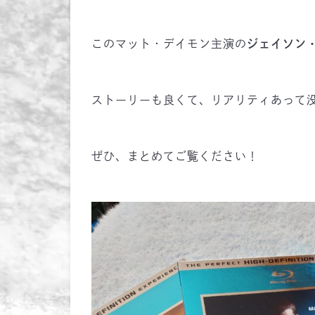
このマット・デイモン主演の
ジェイソン
ストーリーも良くて、リアリティあって
ぜひ、まとめてご覧ください！