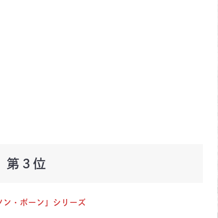
第３位
ソン・ボーン」シリーズ