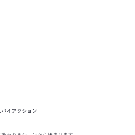
スパイアクション