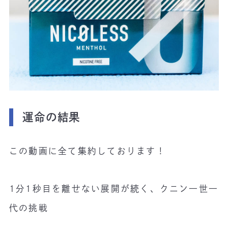
運命の結果
この動画に全て集約しております！
1分1秒目を離せない展開が続く、クニン一世一
代の挑戦