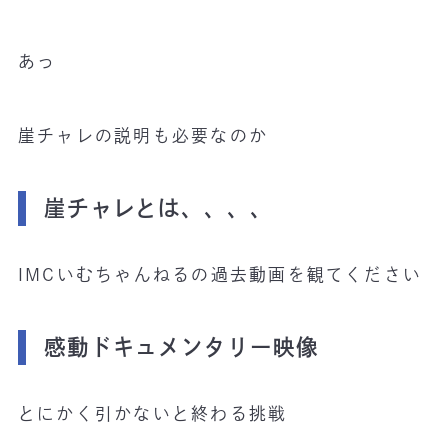
あっ
崖チャレの説明も必要なのか
崖チャレとは、、、、
IMCいむちゃんねるの過去動画を観てください
感動ドキュメンタリー映像
とにかく引かないと終わる挑戦