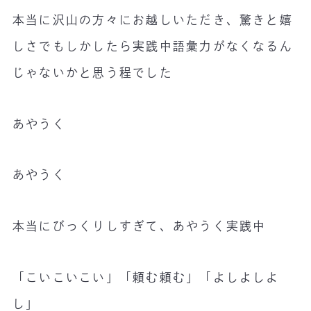
本当に沢山の方々にお越しいただき、驚きと嬉
しさでもしかしたら実践中語彙力がなくなるん
じゃないかと思う程でした
あやうく
あやうく
本当にびっくりしすぎて、あやうく実践中
「こいこいこい」「頼む頼む」「よしよしよ
し」