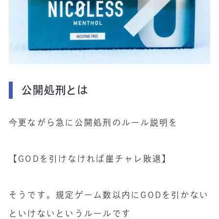
公開処刑とは
今更ながら急に公開処刑のルール説明を
【GODを引けなければ崖チャレ敗退】
そうです。規定ゲーム数以内にGODを引かない
といけないというルールです