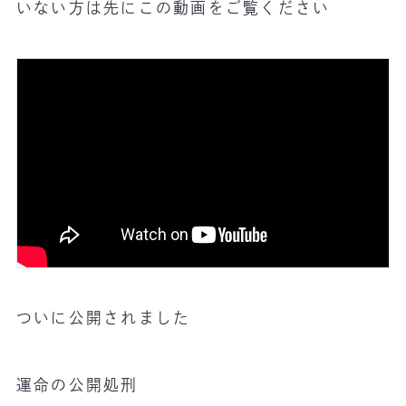
いない方は先にこの動画をご覧ください
ついに公開されました
運命の公開処刑