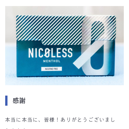
感謝
本当に本当に、皆様！ありがとうございまし