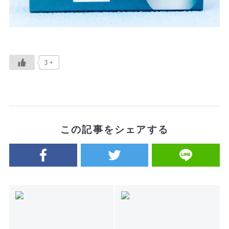
3+
この記事をシェアする