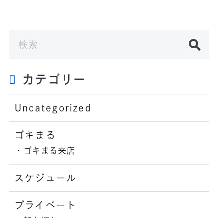
カテゴリー
Uncategorized
ゴキまる
ゴキまる来店
スケジュール
プライベート