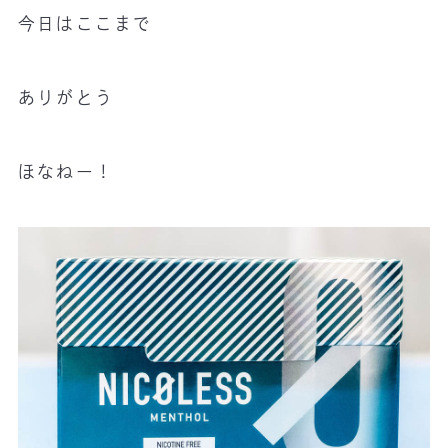
今日はここまで
ありがとう
ほなねー！