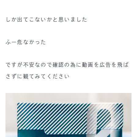
しか出てこないかと思いました
ふー危なかった
ですが不安なので確認の為に動画を広告を飛ば
さずに観てみてください