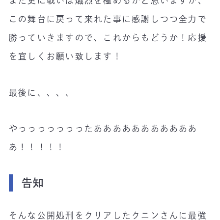
また更に戦いは熾烈を極めるかと思いますが、
この舞台に戻って来れた事に感謝しつつ全力で
勝っていきますので、これからもどうか！応援
を宜しくお願い致します！
最後に、、、、
やっっっっっっったあああああああああああ
あ！！！！！
告知
そんな公開処刑をクリアしたクニンさんに最強