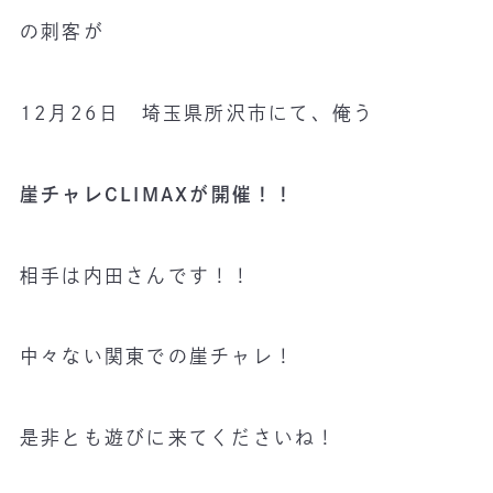
の刺客が
12月26日 埼玉県所沢市にて、俺う
崖チャレCLIMAXが開催！！
相手は内田さんです！！
中々ない関東での崖チャレ！
是非とも遊びに来てくださいね！