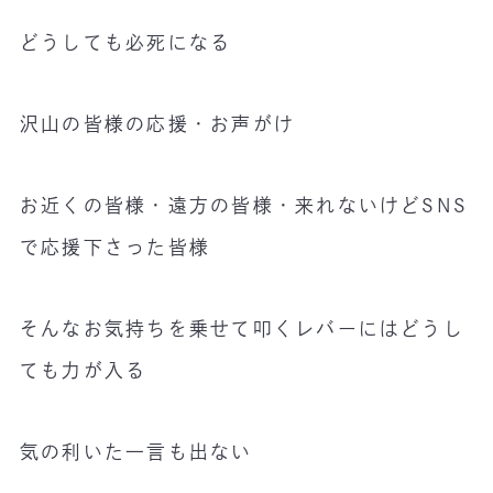
どうしても必死になる
沢山の皆様の応援・お声がけ
お近くの皆様・遠方の皆様・来れないけどSNS
で応援下さった皆様
そんなお気持ちを乗せて叩くレバーにはどうし
ても力が入る
気の利いた一言も出ない