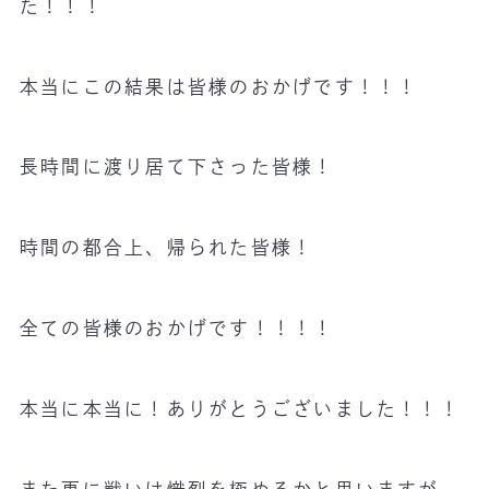
た！！！
本当にこの結果は皆様のおかげです！！！
長時間に渡り居て下さった皆様！
時間の都合上、帰られた皆様！
全ての皆様のおかげです！！！！
本当に本当に！ありがとうございました！！！