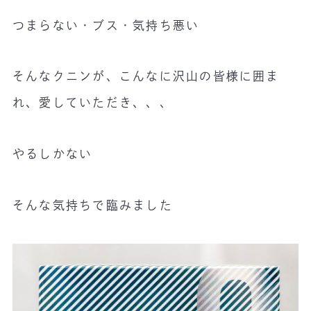
つまらない・ブス・気持ち悪い
そんなクニンが、こんなに沢山の皆様に囲ま
れ、愛していただき、、、
やるしかない
そんな気持ちで臨みました