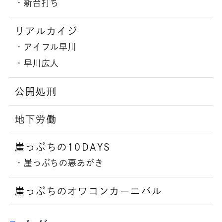
新台打ち
リアルカイジ
アイフル早川
早川広人
公開処刑
地下労働
崖っぷちの10DAYS
崖っぷちの悪あがき
崖っぷちのオワコンカーニバル