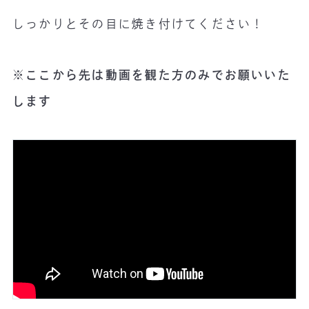
しっかりとその目に焼き付けてください！
※ここから先は動画を観た方のみでお願いいた
します