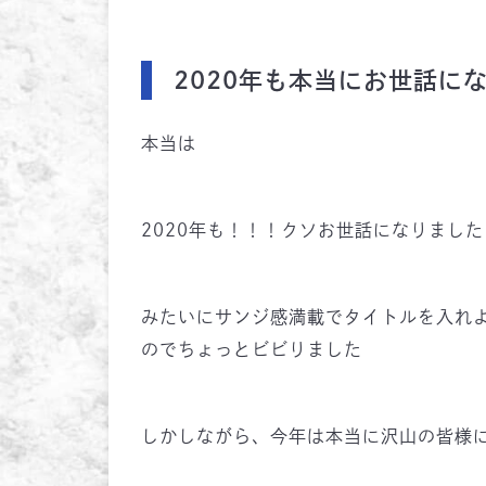
2020年も本当にお世話に
本当は
2020年も！！！クソお世話になりまし
みたいにサンジ感満載でタイトルを入れ
のでちょっとビビりました
しかしながら、今年は本当に沢山の皆様