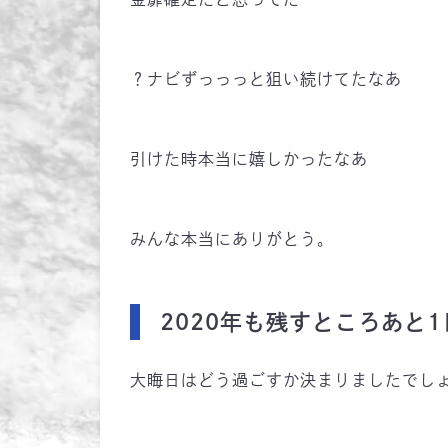
？ナビずっっっと狙い続けてたなあ
引けた時本当に嬉しかったなあ
みんな本当にありがとう。
2020年も残すところあと1
大晦日はどう過ごすか決まりましたでし