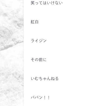
笑ってはいけない
紅白
ライジン
その前に
いむちゃんねる
ババン！！