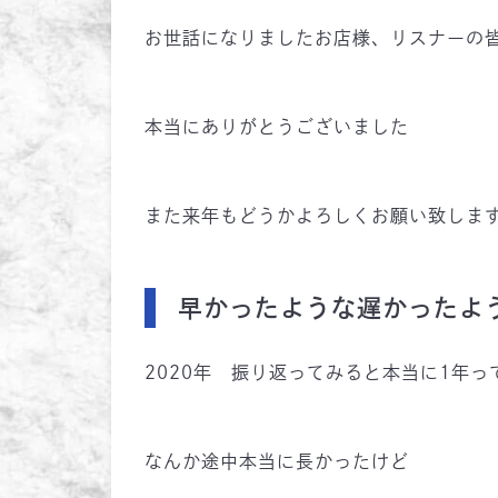
お世話になりましたお店様、リスナーの
本当にありがとうございました
また来年もどうかよろしくお願い致しま
早かったような遅かったよ
2020年 振り返ってみると本当に1年
なんか途中本当に長かったけど