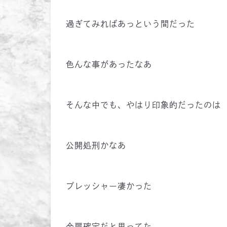
過ぎてみればあっという間だった
色んな事があったなあ
そんな中でも、やはり印象的だったのは
公開処刑かなあ
プレッシャー凄かった
金扉確定だと思ってた