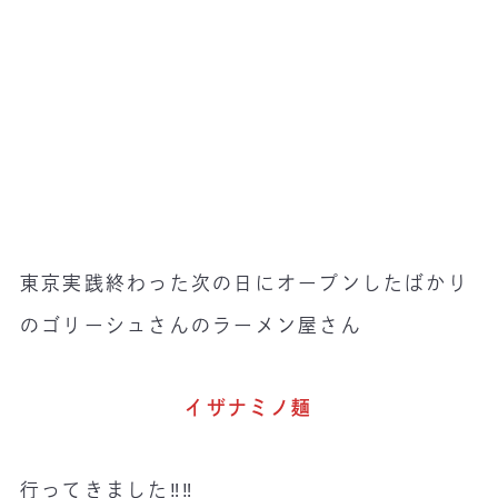
東京実践終わった次の日にオープンしたばかり
のゴリーシュさんのラーメン屋さん
イザナミノ麺
行ってきました‼️‼️