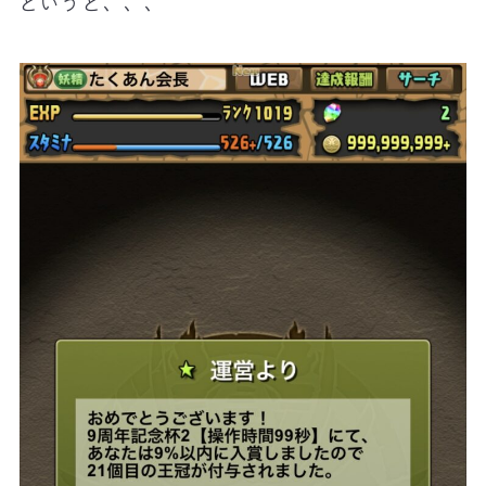
というと、、、