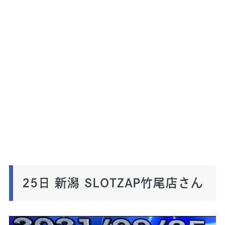
25日 新潟 SLOTZAP竹尾店さん