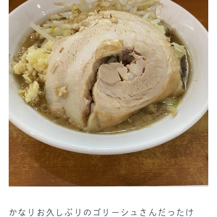
かなりお久しぶりのゴリーシュさんだったけ