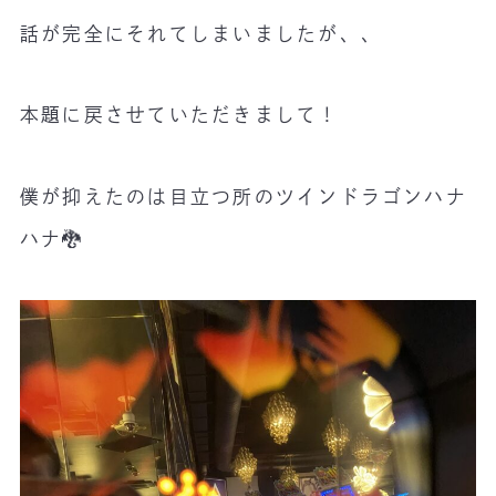
話が完全にそれてしまいましたが、、
本題に戻させていただきまして！
僕が抑えたのは目立つ所のツインドラゴンハナ
ハナ🐉