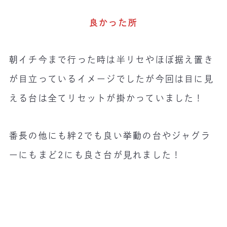
良かった所
朝イチ今まで行った時は半リセやほぼ据え置き
が目立っているイメージでしたが今回は目に見
える台は全てリセットが掛かっていました！
番長の他にも絆2でも良い挙動の台やジャグラ
ーにもまど2にも良さ台が見れました！