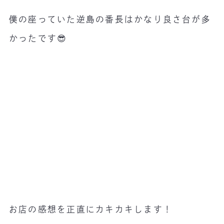
僕の座っていた逆島の番長はかなり良さ台が多
かったです😎
お店の感想を正直にカキカキします！