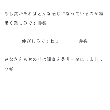
もし次があればどんな感じになっているのか物
凄く楽しみです🤪🤪
伸びしろですねぇーーーー🤪🤪
みなさんも次の時は調査を是非一緒にしましょ
う😎