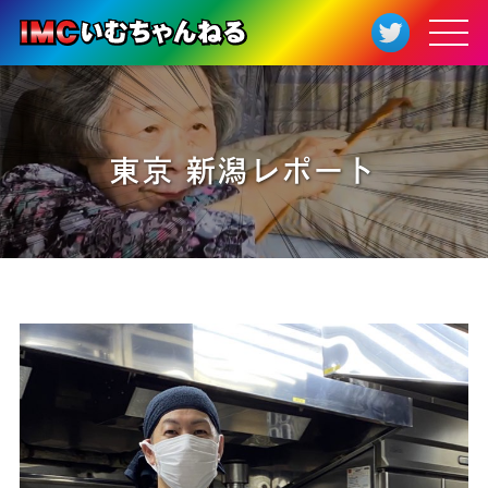
東京 新潟レポート