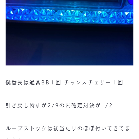
僕番長は通常BB１回 チャンスチェリー１回
引き戻し特訓が2/9の内確定対決が1/2
ループストックは初当たりのほぼ付いてきてま