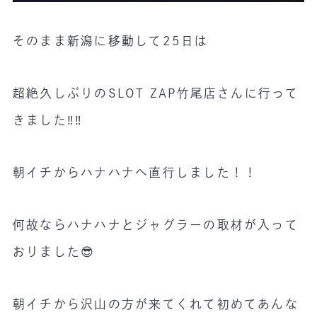
そのまま新潟に移動して25日は
超絶久しぶりのSLOT ZAP竹尾店さんに行って
きました‼️‼️
朝イチからハナハナへ直行しました！！
何故ならハナハナとジャグラーの取材が入って
おりました😎
朝イチから沢山の方が来てくれて初めてあんな