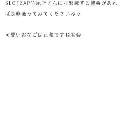
SLOTZAP竹尾店さんにお邪魔する機会があれ
ば是非会ってみてくださいね☺️
可愛いおなごは正義ですね🤪🤪