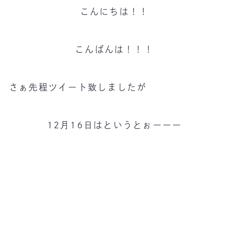
こんにちは！！
こんばんは！！！
さぁ先程ツイート致しましたが
12月16日はというとぉーーー