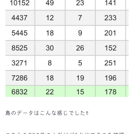
島のデータはこんな感じでした‼️