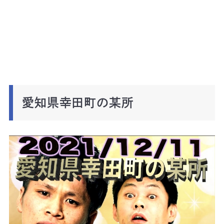
愛知県幸田町の某所