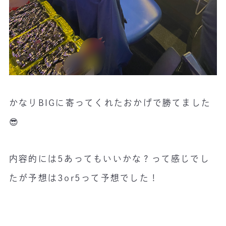
かなりBIGに寄ってくれたおかげで勝てました
😎
内容的には5あってもいいかな？って感じでし
たが予想は3or5って予想でした！