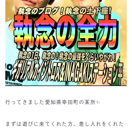
行ってきました愛知県幸田町の某所✨
まずは遊びに来てくれた方、差し入れをくれた