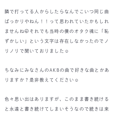
隣で打ってる人からしたらなんでこいつ同じ曲
ばっかりやねん！！って思われていたかもしれ
ませんね🤭それでも当時の僕のオタク魂に「恥
ずかしい」という文字は存在しなかったのでノ
リノリで聞いておりました☺️
ちなみにみなさんのAKBの曲で好きな曲とかあ
りますか？是非教えてください☺️
色々思い出はありますが、このまま書き続ける
と永遠と書き続けてしまいそうなので続きは来