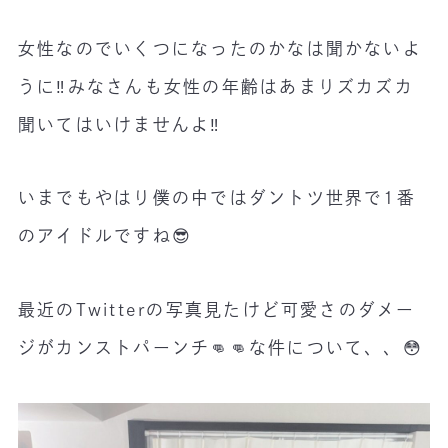
女性なのでいくつになったのかなは聞かないよ
うに‼️みなさんも女性の年齢はあまりズカズカ
聞いてはいけませんよ‼️
いまでもやはり僕の中ではダントツ世界で1番
のアイドルですね😎
最近のTwitterの写真見たけど可愛さのダメー
ジがカンストパーンチ👊👊な件について、、😳