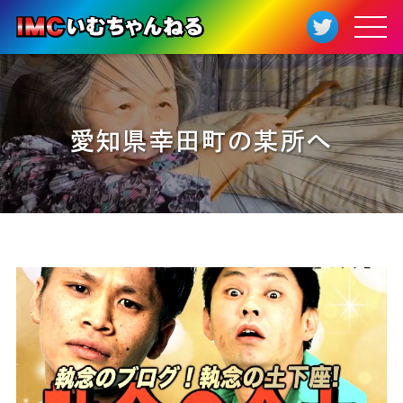
愛知県幸田町の某所へ