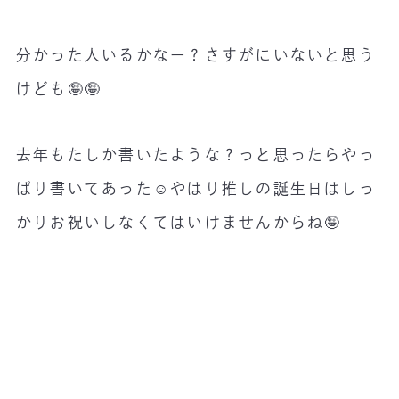
分かった人いるかなー？さすがにいないと思う
けども🤪🤪
去年もたしか書いたような？っと思ったらやっ
ぱり書いてあった☺️やはり推しの誕生日はしっ
かりお祝いしなくてはいけませんからね🤪