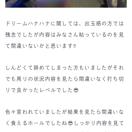
ドリームハナハナに関しては、出玉感の方では
残念でしたが内容はみなさん粘っているのを見
て間違いないかと思います‼️
しんどくて辞めてしまった方もいましたがそれ
でも周りの状況内容を見たら間違いなく打ち切
りで良かったレベルでした😎
色々言われていましたが結果を見たら間違いな
く食えるホールでしたね😎しっかり内容を見て