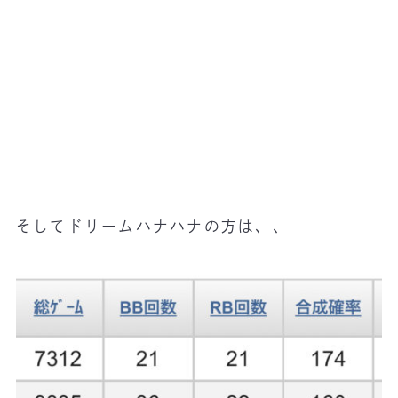
そしてドリームハナハナの方は、、