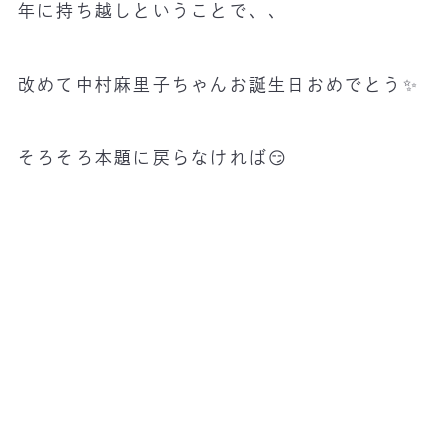
年に持ち越しということで、、
改めて中村麻里子ちゃんお誕生日おめでとう✨
そろそろ本題に戻らなければ😏