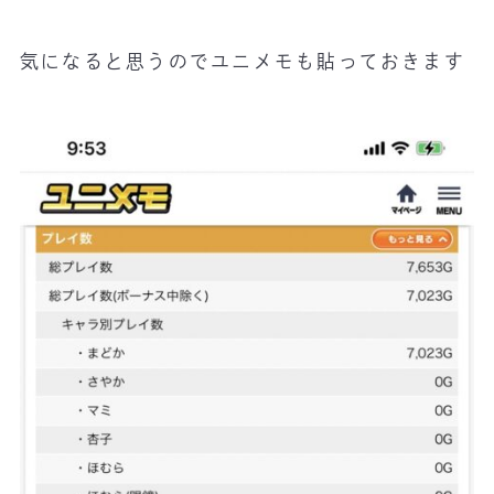
気になると思うのでユニメモも貼っておきます