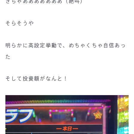
きちゃあああああああ（絶叫）
そらそうや
明らかに高設定挙動で、めちゃくちゃ自信あっ
た
そして投資額がなんと！