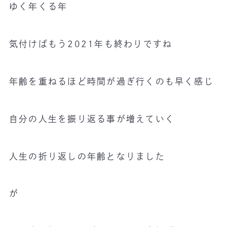
ゆく年くる年
気付けばもう2021年も終わりですね
年齢を重ねるほど時間が過ぎ行くのも早く感じ
自分の人生を振り返る事が増えていく
人生の折り返しの年齢となりました
が