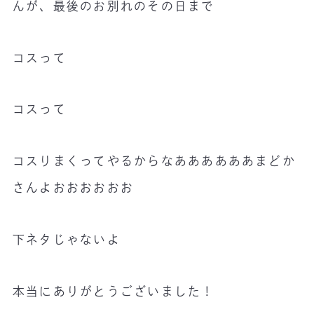
んが、最後のお別れのその日まで
コスって
コスって
コスりまくってやるからなああああああまどか
さんよおおおおおお
下ネタじゃないよ
本当にありがとうございました！