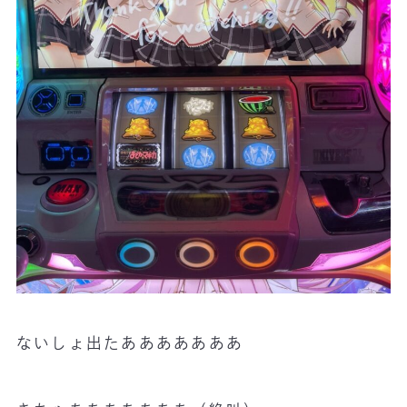
ないしょ出たあああああああ