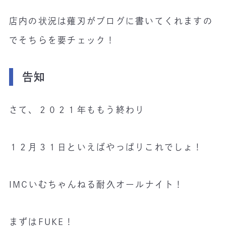
店内の状況は薙刃がブログに書いてくれますの
でそちらを要チェック！
告知
さて、２０２１年ももう終わり
１２月３１日といえばやっぱりこれでしょ！
IMCいむちゃんねる耐久オールナイト！
まずはFUKE！