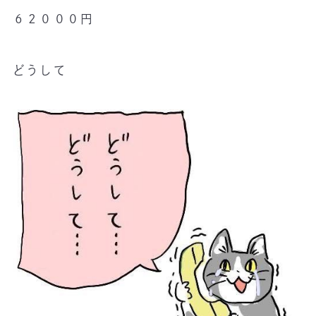
６２０００円
どうして