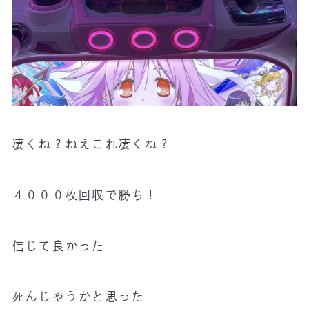
凄くね？ねえこれ凄くね？
４０００枚回収で勝ち！
信じて良かった
死んじゃうかと思った