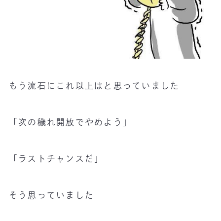
もう流石にこれ以上はと思っていました
「次の穢れ開放でやめよう」
「ラストチャンスだ」
そう思っていました