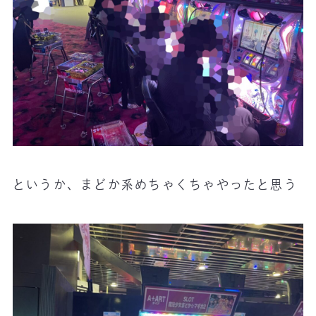
というか、まどか系めちゃくちゃやったと思う