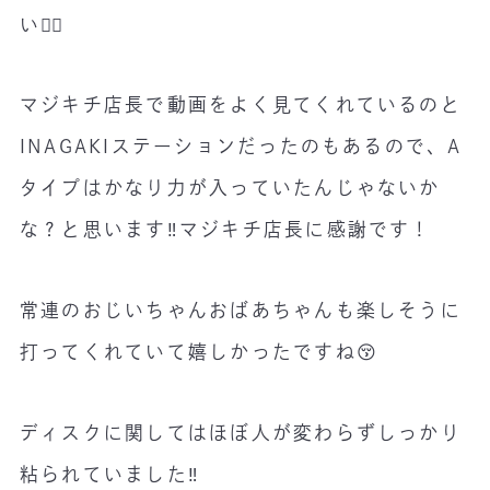
い🙇‍♂️
マジキチ店長で動画をよく見てくれているのと
INAGAKIステーションだったのもあるので、A
タイプはかなり力が入っていたんじゃないか
な？と思います‼️マジキチ店長に感謝です！
常連のおじいちゃんおばあちゃんも楽しそうに
打ってくれていて嬉しかったですね😚
ディスクに関してはほぼ人が変わらずしっかり
粘られていました‼️