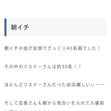
朝イチ
朝イチの並び全部でざっくり40名弱でした！
その中のリスナーさんは約30名！！
ほとんどリスナーさんだった😮😮嬉しいぃーー
そして店長さんも朝から気合いを入れて入場前