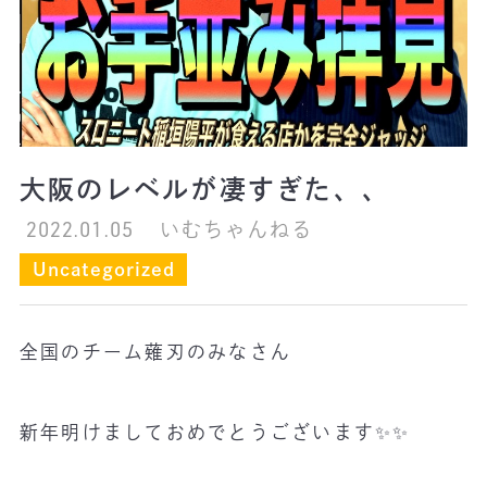
大阪のレベルが凄すぎた、、
2022.01.05
いむちゃんねる
Uncategorized
全国のチーム薙刃のみなさん
新年明けましておめでとうございます✨✨