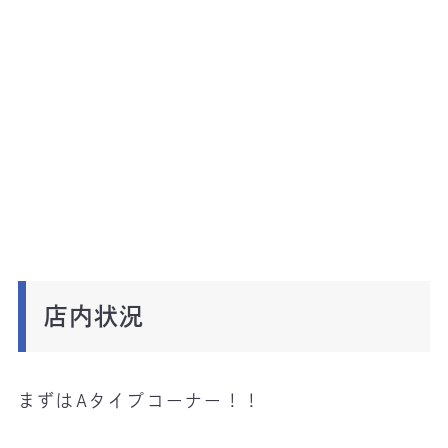
店内状況
まずはAタイプコーナー！！