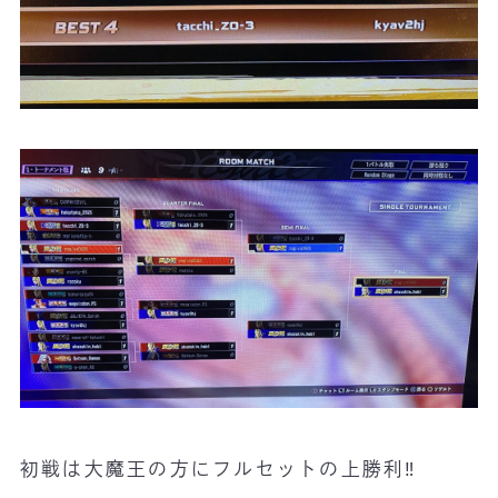
初戦は大魔王の方にフルセットの上勝利‼️