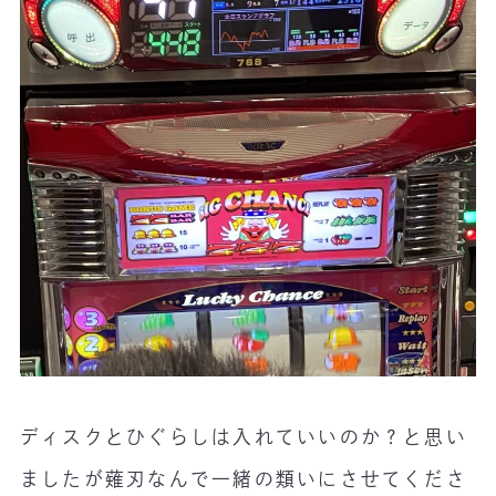
ディスクとひぐらしは入れていいのか？と思い
ましたが薙刃なんで一緒の類いにさせてくださ