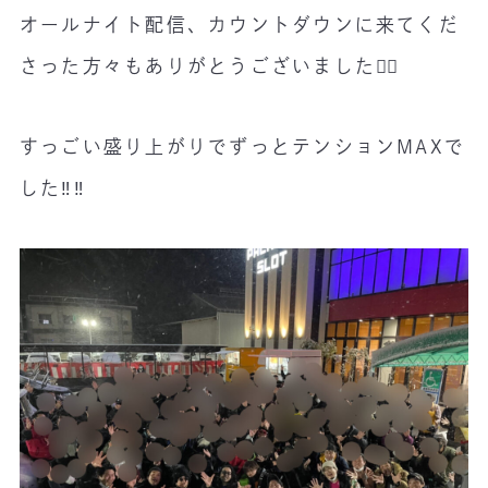
オールナイト配信、カウントダウンに来てくだ
さった方々もありがとうございました🙇‍♂️
すっごい盛り上がりでずっとテンションMAXで
した‼️‼️