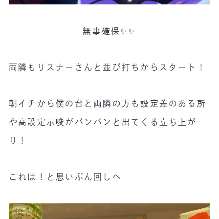
無事確保✨✨
両隣もリスナーさんと並び打ちからスタート！
朝イチから僕の台と両隣の方も設定差のある所
や高設定示唆がバンバンと出てくる立ち上が
り！
これは！と思いぶん回しへ