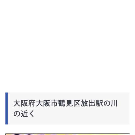
大阪府大阪市鶴見区放出駅の川
の近く