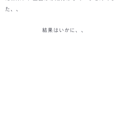
た、、
結果はいかに、、