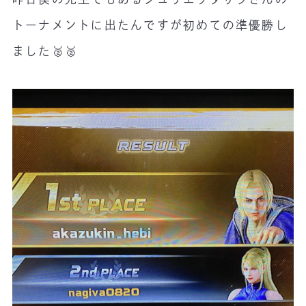
トーナメントに出たんですが初めての準優勝し
ました🥈🥈