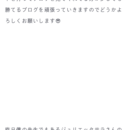
勝てるブログを頑張っていきますのでどうかよ
ろしくお願いします😎
昨日僕の先生でもあるジュリエッタサラさんの