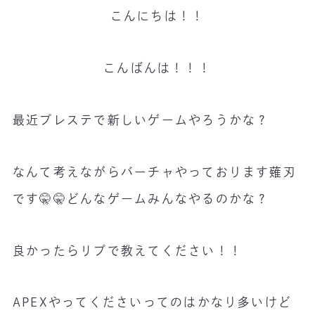
こんにちは！！
こんばんは！！！
最近プレステで新しいゲームやろうかな？
なんて考えながらバーチャやっております薙刃
です🤫🤫どんなゲームみんなやるのかな？
良かったらリプで教えてください！！
APEXやってくださいってのはかなり多いけど