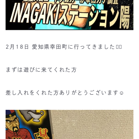
2月18日 愛知県幸田町に行ってきました🏃‍♂️
まずは遊びに来てくれた方
差し入れをくれた方ありがとうございます☺️