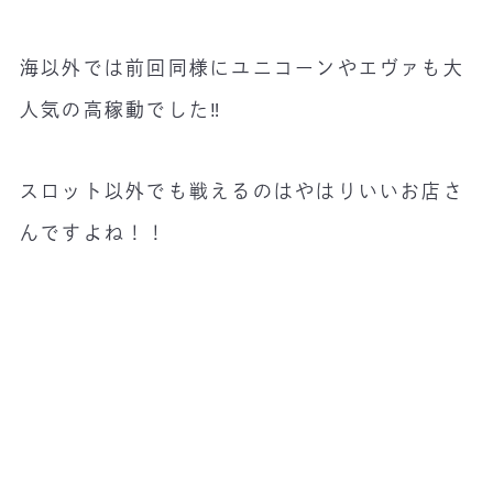
海以外では前回同様にユニコーンやエヴァも大
人気の高稼動でした‼️
スロット以外でも戦えるのはやはりいいお店さ
んですよね！！