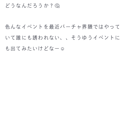
どうなんだろうか？🤔
色んなイベントを最近バーチャ界隈ではやって
いて誰にも誘われない、、そうゆうイベントに
も出てみたいけどなー☺️