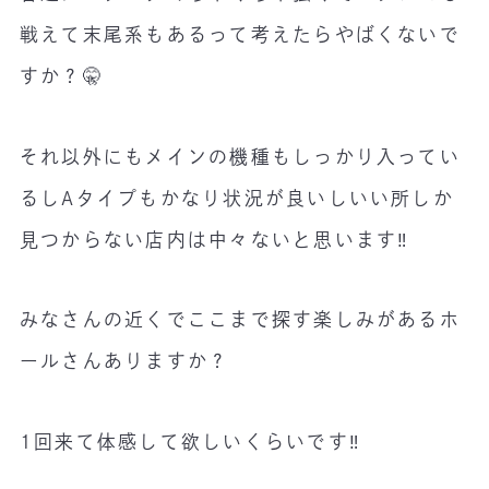
戦えて末尾系もあるって考えたらやばくないで
すか？🤫
それ以外にもメインの機種もしっかり入ってい
るしAタイプもかなり状況が良いしいい所しか
見つからない店内は中々ないと思います‼️
みなさんの近くでここまで探す楽しみがあるホ
ールさんありますか？
1回来て体感して欲しいくらいです‼️