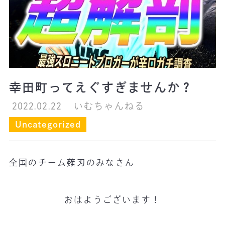
幸田町ってえぐすぎませんか？
2022.02.22
いむちゃんねる
Uncategorized
全国のチーム薙刃のみなさん
おはようございます！