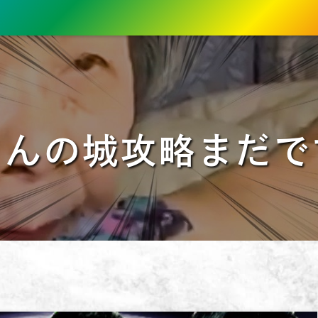
さんの城攻略まだで