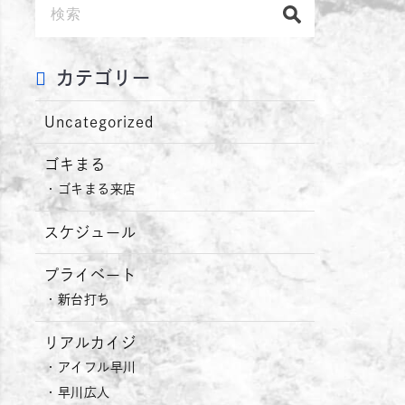
カテゴリー
Uncategorized
ゴキまる
ゴキまる来店
スケジュール
プライベート
新台打ち
リアルカイジ
アイフル早川
早川広人