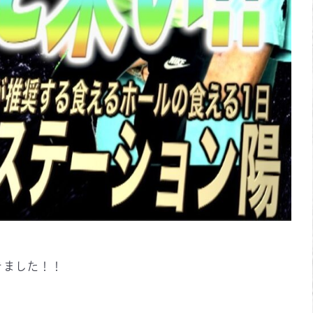
きました！！