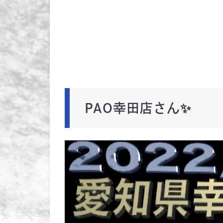
PAO幸田店さん✨