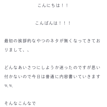
こんにちは！！
こんばんは！！！
最初の挨拶的なやつのネタが無くなってきてお
りまして、、
どんなあいさつにしようか迷ったのですが思い
付かないので今日は普通に内容書いていきます
🏃🏃
そんなこんなで