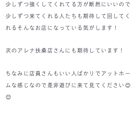
少しずつ強くしてくれてる方が断然にいいので
少しずつ来てくれる人たちも期待して回してく
れるそんなお店になっている気がします！
次のアレナ扶桑店さんにも期待しています！
ちなみに店員さんもいい人ばかりでアットホー
ムな感じなので是非遊びに来て見てください😊
😊