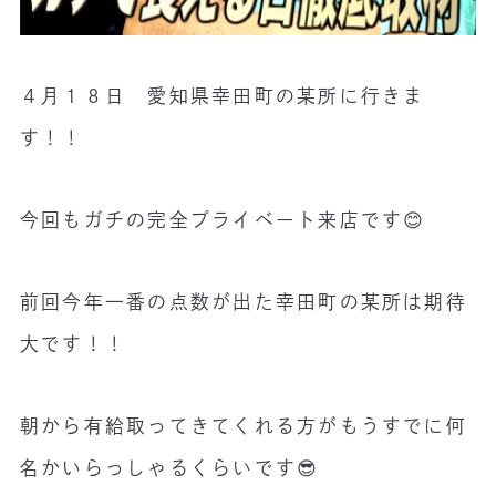
４月１８日 愛知県幸田町の某所に行きま
す！！
今回もガチの完全プライベート来店です😊
前回今年一番の点数が出た幸田町の某所は期待
大です！！
朝から有給取ってきてくれる方がもうすでに何
名かいらっしゃるくらいです😎