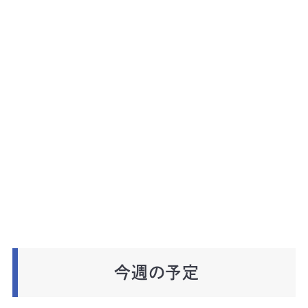
今週の予定