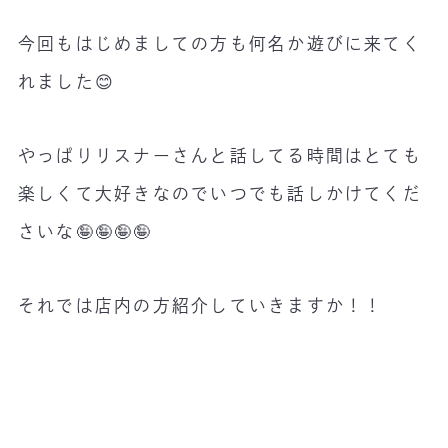
今回もはじめましての方も何名か遊びに来てく
れました😊
やっぱりリスナーさんと話してる時間はとても
楽しくて大好きなのでいつでも話しかけてくだ
さいな🤪🤪🤪🤪
それでは店内の方紹介していきますか！！