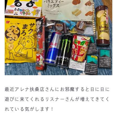
最近アレナ扶桑店さんにお邪魔すると日に日に
遊びに来てくれるリスナーさんが増えてきてく
れている気がします！