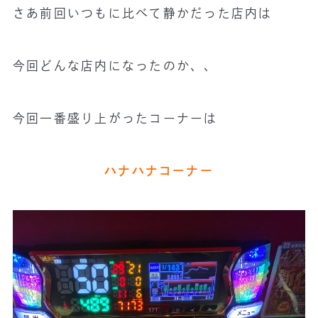
さあ前回いつもに比べて静かだった店内は
今回どんな店内になったのか、、
今回一番盛り上がったコーナーは
ハナハナコーナー