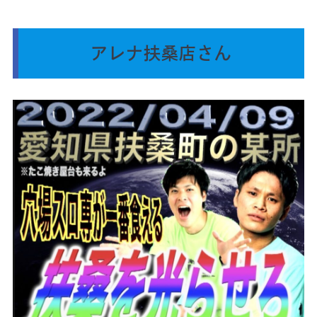
アレナ扶桑店さん