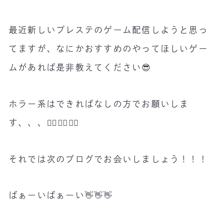
最近新しいプレステのゲーム配信しようと思っ
てますが、なにかおすすめのやってほしいゲー
ムがあれば是非教えてください😎
ホラー系はできればなしの方でお願いしま
す、、、🙇‍♀️🙇‍♀️🙇‍♀️
それでは次のブログでお会いしましょう！！！
ばぁーいばぁーい👋👋👋