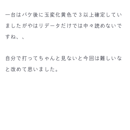
一台はバケ後に玉変化黄色で３以上確定してい
ましたがやはりデータだけでは中々読めないで
すね、、
自分で打ってちゃんと見ないと今回は難しいな
と改めて思いました。