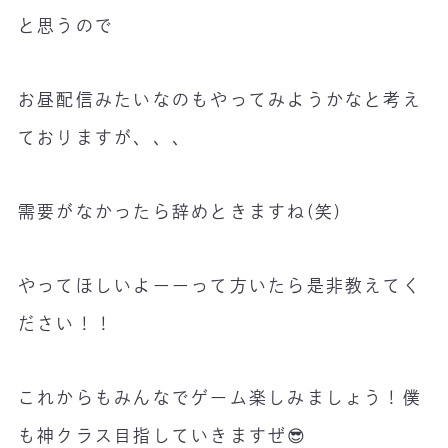
と思うので
お昼配信みたいなのもやってみようかなと考え
ておりますが、、、
需要がなかったら辞めときますね(笑)
やってほしいよーーって方いたら是非教えてく
ださい！！
これからもみんなでゲーム楽しみましょう！僕
も神クラス目指していきますぜ😎