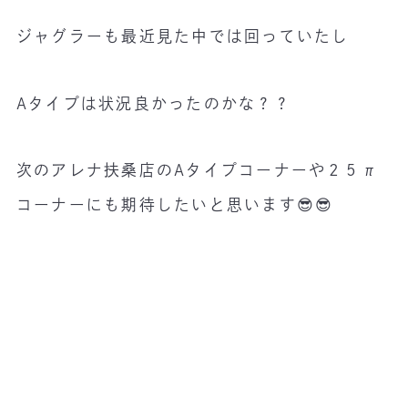
ジャグラーも最近見た中では回っていたし
Aタイプは状況良かったのかな？？
次のアレナ扶桑店のAタイプコーナーや２５π
コーナーにも期待したいと思います😎😎