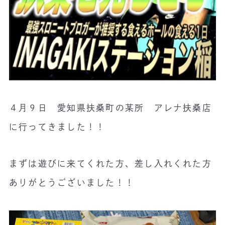
４月９日 愛知県扶桑町の某所 アレナ扶桑店
に行ってきました！！
まずは遊びに来てくれた方、差し入れくれた方
ありがとうございました！！