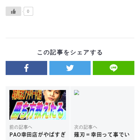
0
この記事をシェアする
前の記事へ
次の記事へ
PAO幸田店がやばすぎ
薙刃＝幸田って事でい