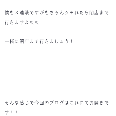
僕も３連戦ですがもちろんツモれたら閉店まで
行きますよ🏃🏃
一緒に閉店まで行きましょう！
そんな感じで今回のブログはこれにてお開きで
す！！