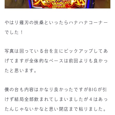
やはり薙刃の扶桑といったらハナハナコーナー
でした！
写真は回っている台を主にピックアップしてあ
げてますが全体的なベースは前回よりも良かっ
たと思います。
僕の台も内容はかなり良かったですがBIGが引
けず結局全部飲まれてしまいましたが４はあっ
たんじゃないかなと思い閉店まで粘りました。