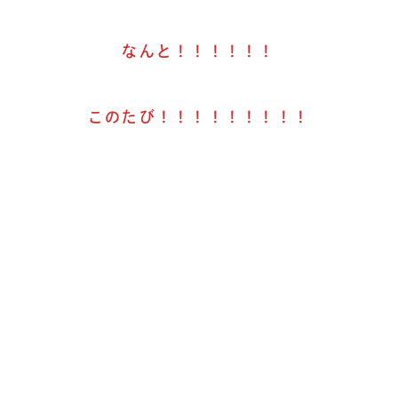
なんと！！！！！！
このたび！！！！！！！！！