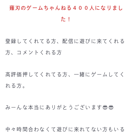
薙刃のゲームちゃんねる４００人になりまし
た！
登録してくれてる方、配信に遊びに来てくれる
方、コメントくれる方
高評価押してくれてる方、一緒にゲームしてく
れる方。
みーんな本当にありがとうございます😎😎
中々時間合わなくて遊びに来れてない方もいる