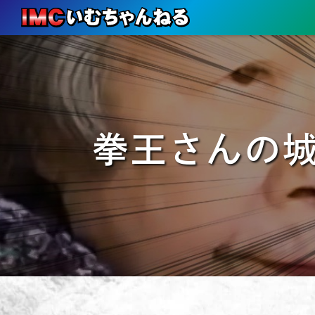
拳王さんの