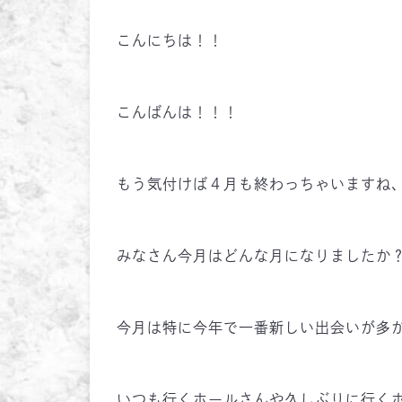
こんにちは！！
こんばんは！！！
もう気付けば４月も終わっちゃいますね
みなさん今月はどんな月になりましたか
今月は特に今年で一番新しい出会いが多
いつも行くホールさんや久しぶりに行く