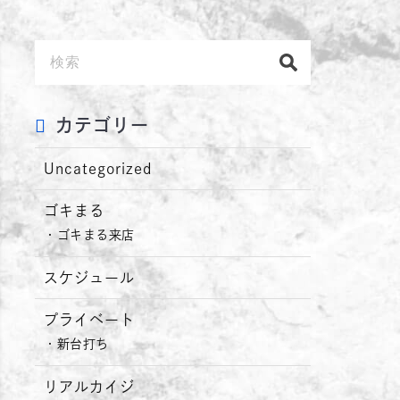
カテゴリー
Uncategorized
ゴキまる
ゴキまる来店
スケジュール
プライベート
新台打ち
リアルカイジ