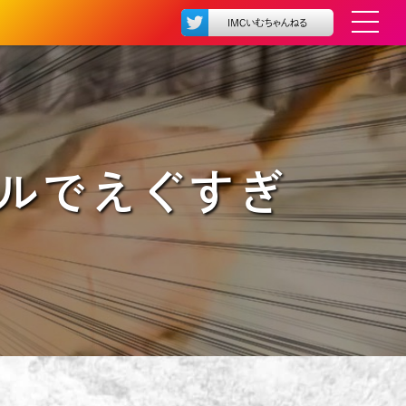
ルでえぐすぎ