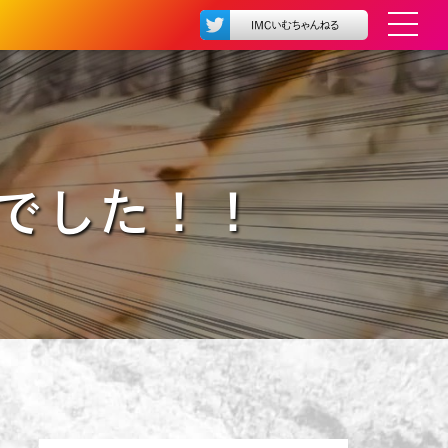
でした！！