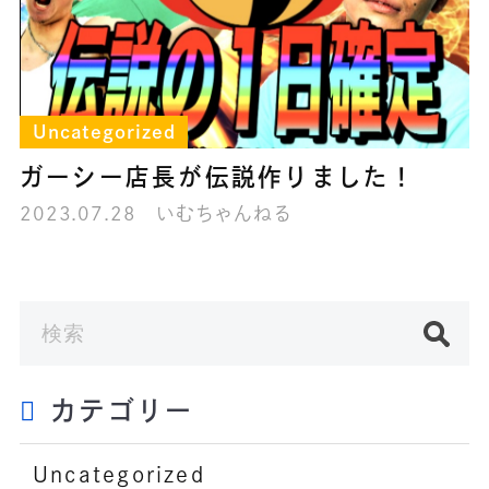
Uncategorized
ガーシー店長が伝説作りました！
2023.07.28
いむちゃんねる
カテゴリー
Uncategorized