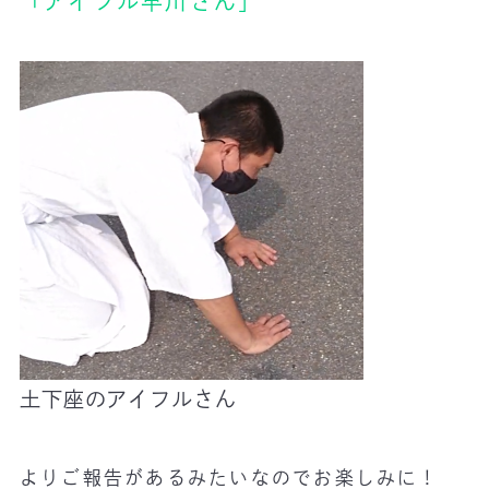
「アイフル早川さん」
土下座のアイフルさん
よりご報告があるみたいなのでお楽しみに！