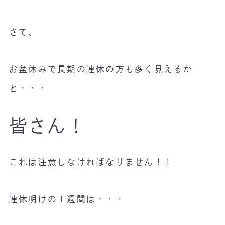
さて、
お盆休みで長期の連休の方も多く見えるか
と・・・
皆さん！
これは注意しなければなりません！！
連休明けの１週間は・・・