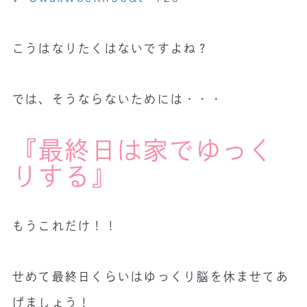
こうはなりたくはないですよね？
では、そうならないためには・・・
『最終日は家でゆっく
りする』
もうこれだけ！！
せめて最終日くらいはゆっくり脳を休ませてあ
げましょう！