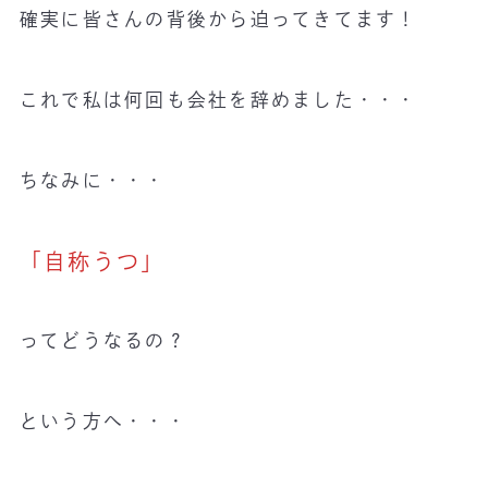
確実に皆さんの背後から迫ってきてます！
これで私は何回も会社を辞めました・・・
ちなみに・・・
「自称うつ」
ってどうなるの？
という方へ・・・