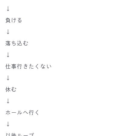
↓
負ける
↓
落ち込む
↓
仕事行きたくない
↓
休む
↓
ホールへ行く
↓
以後ループ