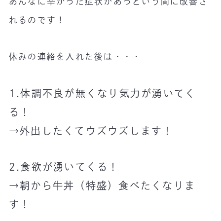
あんなに辛かった症状があっという間に改善さ
れるのです！
休みの連絡を入れた後は・・・
1.体調不良が無くなり気力が湧いてく
る！
→外出したくてウズウズします！
2.食欲が湧いてくる！
→朝から牛丼（特盛）食べたくなりま
す！