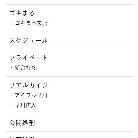
ゴキまる
ゴキまる来店
スケジュール
プライベート
新台打ち
リアルカイジ
アイフル早川
早川広人
公開処刑