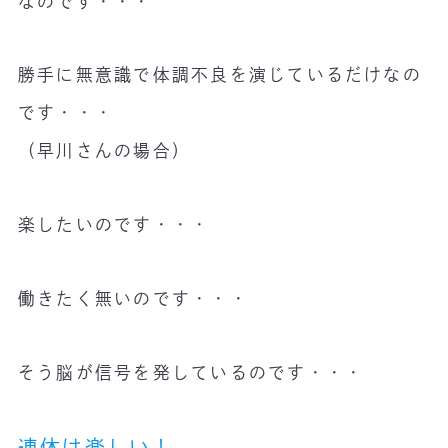
なのです・・・
勝手に無意識で体調不良を演じているだけなの
です・・・
（早川さんの場合）
楽したいのです・・・
働きたく無いのです・・・
そう脳が信号を発しているのです・・・
連休は楽しい！