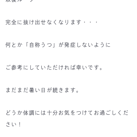
完全に抜け出せなくなります・・・
何とか「自称うつ」が発症しないように
ご参考にしていただければ幸いです。
まだまだ暑い日が続きます。
どうか体調には十分お気をつけてお過ごしくだ
さい！