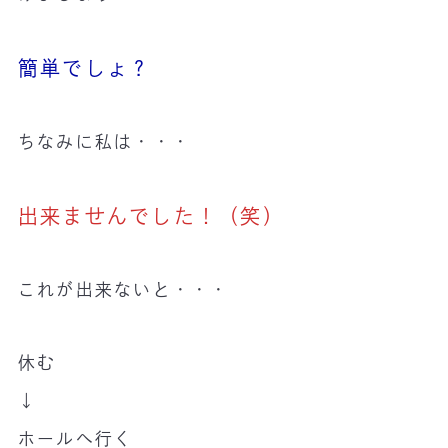
簡単でしょ？
ちなみに私は・・・
出来ませんでした！（笑）
これが出来ないと・・・
休む
↓
ホールへ行く