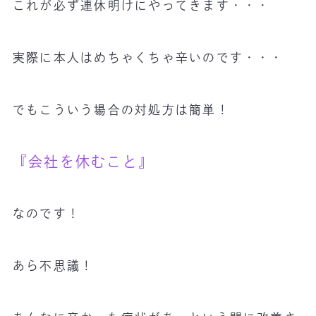
これが必ず連休明けにやってきます・・・
実際に本人はめちゃくちゃ辛いのです・・・
でもこういう場合の対処方は簡単！
『会社を休むこと』
なのです！
あら不思議！