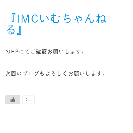
『IMCいむちゃんね
る』
のHPにてご確認お願いします。
次回のブログもよろしくお願いします。
2+