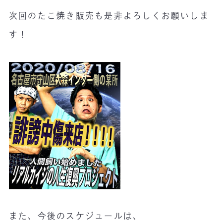
次回のたこ焼き販売も是非よろしくお願いしま
す！
また、今後のスケジュールは、