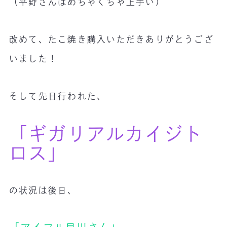
（平野さんはめちゃくちゃ上手い）
改めて、たこ焼き購入いただきありがとうござ
いました！
そして先日行われた、
「ギガリアルカイジト
ロス」
の状況は後日、