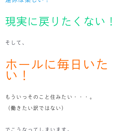
現実に戻りたくない！
そして、
ホールに毎日いた
い！
もういっそのこと住みたい・・・。
（働きたい訳ではない）
でこうなってしまいます。