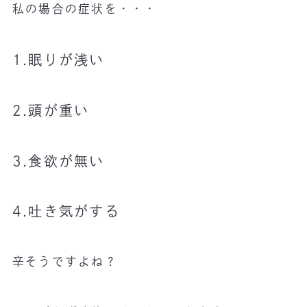
私の場合の症状を・・・
1.眠りが浅い
2.頭が重い
3.食欲が無い
4.吐き気がする
辛そうですよね？