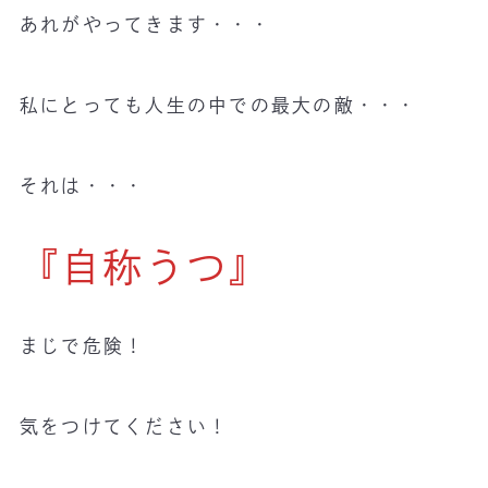
あれがやってきます・・・
私にとっても人生の中での最大の敵・・・
それは・・・
『自称うつ』
まじで危険！
気をつけてください！