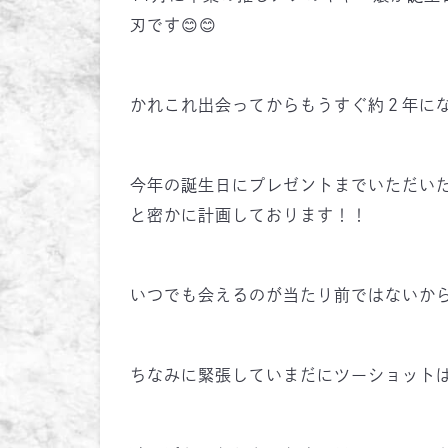
刃です😊😊
かれこれ出会ってからもうすぐ約２年に
今年の誕生日にプレゼントまでいただい
と密かに計画しております！！
いつでも会えるのが当たり前ではないから
ちなみに緊張していまだにツーショットは