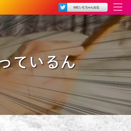
っているん