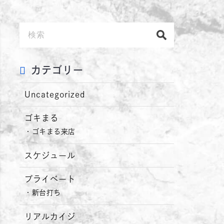
カテゴリー
Uncategorized
ゴキまる
ゴキまる来店
スケジュール
プライベート
新台打ち
リアルカイジ