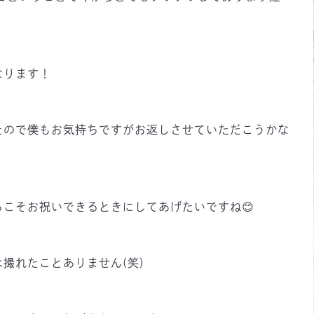
なります！
たので僕もお気持ちですがお返しさせていただこうかな
こそお祝いできるときにしてあげたいですね😊
撮れたことありません(笑)